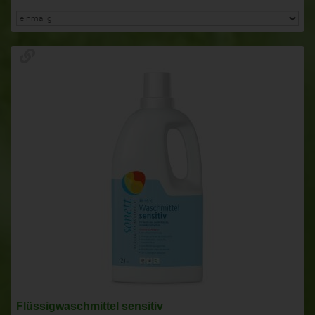
Flüssigwaschmittel sensitiv