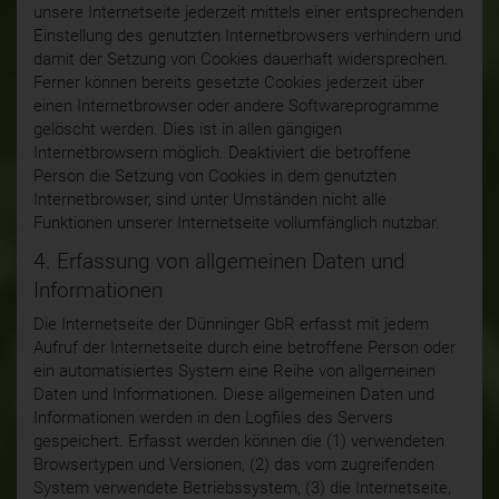
unsere Internetseite jederzeit mittels einer entsprechenden
Einstellung des genutzten Internetbrowsers verhindern und
damit der Setzung von Cookies dauerhaft widersprechen.
Ferner können bereits gesetzte Cookies jederzeit über
einen Internetbrowser oder andere Softwareprogramme
gelöscht werden. Dies ist in allen gängigen
Internetbrowsern möglich. Deaktiviert die betroffene
Person die Setzung von Cookies in dem genutzten
Internetbrowser, sind unter Umständen nicht alle
Funktionen unserer Internetseite vollumfänglich nutzbar.
4. Erfassung von allgemeinen Daten und
Informationen
Die Internetseite der Dünninger GbR erfasst mit jedem
Aufruf der Internetseite durch eine betroffene Person oder
ein automatisiertes System eine Reihe von allgemeinen
Daten und Informationen. Diese allgemeinen Daten und
Informationen werden in den Logfiles des Servers
gespeichert. Erfasst werden können die (1) verwendeten
Browsertypen und Versionen, (2) das vom zugreifenden
System verwendete Betriebssystem, (3) die Internetseite,