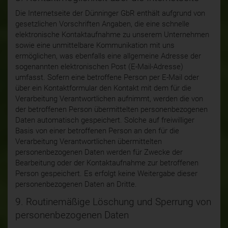
Die Internetseite der Dünninger GbR enthält aufgrund von
gesetzlichen Vorschriften Angaben, die eine schnelle
elektronische Kontaktaufnahme zu unserem Unternehmen
sowie eine unmittelbare Kommunikation mit uns
ermöglichen, was ebenfalls eine allgemeine Adresse der
sogenannten elektronischen Post (E-Mail-Adresse)
umfasst. Sofern eine betroffene Person per E-Mail oder
über ein Kontaktformular den Kontakt mit dem für die
Verarbeitung Verantwortlichen aufnimmt, werden die von
der betroffenen Person übermittelten personenbezogenen
Daten automatisch gespeichert. Solche auf freiwilliger
Basis von einer betroffenen Person an den für die
Verarbeitung Verantwortlichen übermittelten
personenbezogenen Daten werden für Zwecke der
Bearbeitung oder der Kontaktaufnahme zur betroffenen
Person gespeichert. Es erfolgt keine Weitergabe dieser
personenbezogenen Daten an Dritte.
9. Routinemäßige Löschung und Sperrung von
personenbezogenen Daten