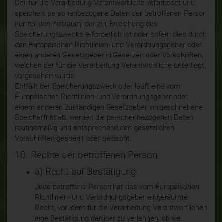
Der für die Verarbeitung Verantwortliche verarbeitet und
speichert personenbezogene Daten der betroffenen Person
nur für den Zeitraum, der zur Erreichung des
Speicherungszwecks erforderlich ist oder sofern dies durch
den Europäischen Richtlinien- und Verordnungsgeber oder
einen anderen Gesetzgeber in Gesetzen oder Vorschriften,
welchen der für die Verarbeitung Verantwortliche unterliegt,
vorgesehen wurde.
Entfällt der Speicherungszweck oder läuft eine vom
Europäischen Richtlinien- und Verordnungsgeber oder
einem anderen zuständigen Gesetzgeber vorgeschriebene
Speicherfrist ab, werden die personenbezogenen Daten
routinemäßig und entsprechend den gesetzlichen
Vorschriften gesperrt oder gelöscht.
10. Rechte der betroffenen Person
a) Recht auf Bestätigung
Jede betroffene Person hat das vom Europäischen
Richtlinien- und Verordnungsgeber eingeräumte
Recht, von dem für die Verarbeitung Verantwortlichen
eine Bestätigung darüber zu verlangen, ob sie