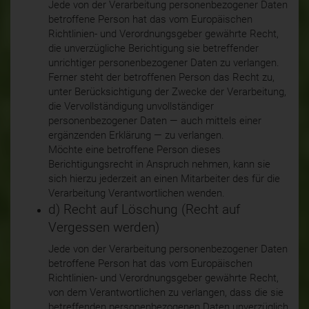
Jede von der Verarbeitung personenbezogener Daten
betroffene Person hat das vom Europäischen
Richtlinien- und Verordnungsgeber gewährte Recht,
die unverzügliche Berichtigung sie betreffender
unrichtiger personenbezogener Daten zu verlangen.
Ferner steht der betroffenen Person das Recht zu,
unter Berücksichtigung der Zwecke der Verarbeitung,
die Vervollständigung unvollständiger
personenbezogener Daten — auch mittels einer
ergänzenden Erklärung — zu verlangen.
Möchte eine betroffene Person dieses
Berichtigungsrecht in Anspruch nehmen, kann sie
sich hierzu jederzeit an einen Mitarbeiter des für die
Verarbeitung Verantwortlichen wenden.
d) Recht auf Löschung (Recht auf
Vergessen werden)
Jede von der Verarbeitung personenbezogener Daten
betroffene Person hat das vom Europäischen
Richtlinien- und Verordnungsgeber gewährte Recht,
von dem Verantwortlichen zu verlangen, dass die sie
betreffenden personenbezogenen Daten unverzüglich