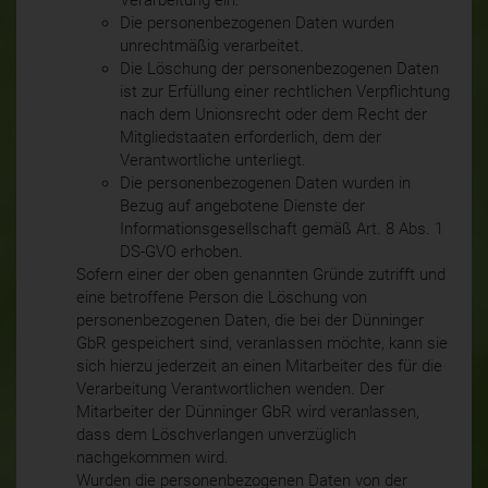
Verarbeitung ein.
Die personenbezogenen Daten wurden
unrechtmäßig verarbeitet.
Die Löschung der personenbezogenen Daten
ist zur Erfüllung einer rechtlichen Verpflichtung
nach dem Unionsrecht oder dem Recht der
Mitgliedstaaten erforderlich, dem der
Verantwortliche unterliegt.
Die personenbezogenen Daten wurden in
Bezug auf angebotene Dienste der
Informationsgesellschaft gemäß Art. 8 Abs. 1
DS-GVO erhoben.
Sofern einer der oben genannten Gründe zutrifft und
eine betroffene Person die Löschung von
personenbezogenen Daten, die bei der Dünninger
GbR gespeichert sind, veranlassen möchte, kann sie
sich hierzu jederzeit an einen Mitarbeiter des für die
Verarbeitung Verantwortlichen wenden. Der
Mitarbeiter der Dünninger GbR wird veranlassen,
dass dem Löschverlangen unverzüglich
nachgekommen wird.
Wurden die personenbezogenen Daten von der