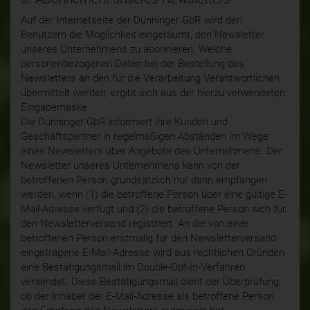
Auf der Internetseite der Dünninger GbR wird den
Benutzern die Möglichkeit eingeräumt, den Newsletter
unseres Unternehmens zu abonnieren. Welche
personenbezogenen Daten bei der Bestellung des
Newsletters an den für die Verarbeitung Verantwortlichen
übermittelt werden, ergibt sich aus der hierzu verwendeten
Eingabemaske.
Die Dünninger GbR informiert ihre Kunden und
Geschäftspartner in regelmäßigen Abständen im Wege
eines Newsletters über Angebote des Unternehmens. Der
Newsletter unseres Unternehmens kann von der
betroffenen Person grundsätzlich nur dann empfangen
werden, wenn (1) die betroffene Person über eine gültige E-
Mail-Adresse verfügt und (2) die betroffene Person sich für
den Newsletterversand registriert. An die von einer
betroffenen Person erstmalig für den Newsletterversand
eingetragene E-Mail-Adresse wird aus rechtlichen Gründen
eine Bestätigungsmail im Double-Opt-In-Verfahren
versendet. Diese Bestätigungsmail dient der Überprüfung,
ob der Inhaber der E-Mail-Adresse als betroffene Person