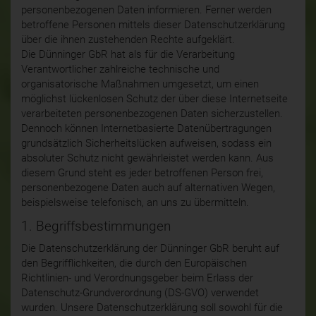
personenbezogenen Daten informieren. Ferner werden
betroffene Personen mittels dieser Datenschutzerklärung
über die ihnen zustehenden Rechte aufgeklärt.
Die Dünninger GbR hat als für die Verarbeitung
Verantwortlicher zahlreiche technische und
organisatorische Maßnahmen umgesetzt, um einen
möglichst lückenlosen Schutz der über diese Internetseite
verarbeiteten personenbezogenen Daten sicherzustellen.
Dennoch können Internetbasierte Datenübertragungen
grundsätzlich Sicherheitslücken aufweisen, sodass ein
absoluter Schutz nicht gewährleistet werden kann. Aus
diesem Grund steht es jeder betroffenen Person frei,
personenbezogene Daten auch auf alternativen Wegen,
beispielsweise telefonisch, an uns zu übermitteln.
1. Begriffsbestimmungen
Die Datenschutzerklärung der Dünninger GbR beruht auf
den Begrifflichkeiten, die durch den Europäischen
Richtlinien- und Verordnungsgeber beim Erlass der
Datenschutz-Grundverordnung (DS-GVO) verwendet
wurden. Unsere Datenschutzerklärung soll sowohl für die