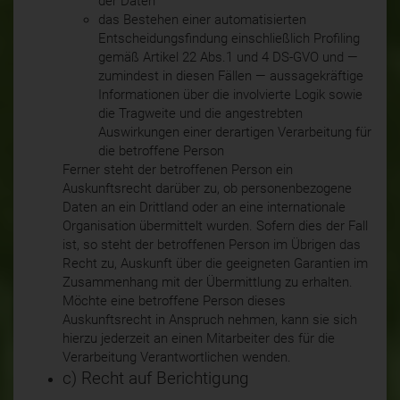
der Daten
das Bestehen einer automatisierten
Entscheidungsfindung einschließlich Profiling
gemäß Artikel 22 Abs.1 und 4 DS-GVO und —
zumindest in diesen Fällen — aussagekräftige
Informationen über die involvierte Logik sowie
die Tragweite und die angestrebten
Auswirkungen einer derartigen Verarbeitung für
die betroffene Person
Ferner steht der betroffenen Person ein
Auskunftsrecht darüber zu, ob personenbezogene
Daten an ein Drittland oder an eine internationale
Organisation übermittelt wurden. Sofern dies der Fall
ist, so steht der betroffenen Person im Übrigen das
Recht zu, Auskunft über die geeigneten Garantien im
Zusammenhang mit der Übermittlung zu erhalten.
Möchte eine betroffene Person dieses
Auskunftsrecht in Anspruch nehmen, kann sie sich
hierzu jederzeit an einen Mitarbeiter des für die
Verarbeitung Verantwortlichen wenden.
c) Recht auf Berichtigung