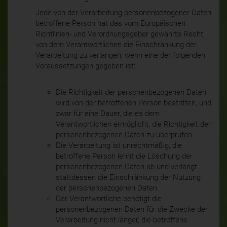
Jede von der Verarbeitung personenbezogener Daten
betroffene Person hat das vom Europäischen
Richtlinien- und Verordnungsgeber gewährte Recht,
von dem Verantwortlichen die Einschränkung der
Verarbeitung zu verlangen, wenn eine der folgenden
Voraussetzungen gegeben ist:
Die Richtigkeit der personenbezogenen Daten
wird von der betroffenen Person bestritten, und
zwar für eine Dauer, die es dem
Verantwortlichen ermöglicht, die Richtigkeit der
personenbezogenen Daten zu überprüfen.
Die Verarbeitung ist unrechtmäßig, die
betroffene Person lehnt die Löschung der
personenbezogenen Daten ab und verlangt
stattdessen die Einschränkung der Nutzung
der personenbezogenen Daten.
Der Verantwortliche benötigt die
personenbezogenen Daten für die Zwecke der
Verarbeitung nicht länger, die betroffene