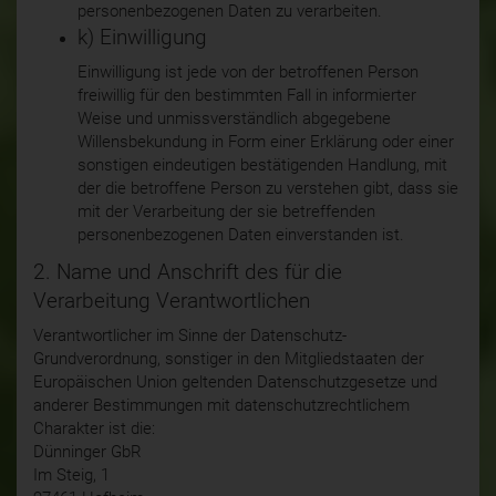
personenbezogenen Daten zu verarbeiten.
k) Einwilligung
Einwilligung ist jede von der betroffenen Person
freiwillig für den bestimmten Fall in informierter
Weise und unmissverständlich abgegebene
Willensbekundung in Form einer Erklärung oder einer
sonstigen eindeutigen bestätigenden Handlung, mit
der die betroffene Person zu verstehen gibt, dass sie
mit der Verarbeitung der sie betreffenden
personenbezogenen Daten einverstanden ist.
2. Name und Anschrift des für die
Verarbeitung Verantwortlichen
Verantwortlicher im Sinne der Datenschutz-
Grundverordnung, sonstiger in den Mitgliedstaaten der
Europäischen Union geltenden Datenschutzgesetze und
anderer Bestimmungen mit datenschutzrechtlichem
Charakter ist die:
Dünninger GbR
Im Steig, 1