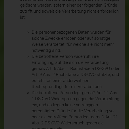
gelöscht werden, sofern einer der folgenden Gründe
zutrifft und soweit die Verarbeitung nicht erforderlich
ist:
Die personenbezogenen Daten wurden für
solche Zwecke erhoben oder auf sonstige
Weise verarbeitet, für welche sie nicht mehr
notwendig sind.
Die betroffene Person widerruft ihre
Einwilligung, auf die sich die Verarbeitung
gemäß Art. 6 Abs. 1 Buchstabe a DS-GVO oder
Art. 9 Abs. 2 Buchstabe a DS-GVO stützte, und
es fehlt an einer anderweitigen
Rechtsgrundlage für die Verarbeitung.
Die betroffene Person legt gemäß Art. 21 Abs.
1 DS-GVO Widerspruch gegen die Verarbeitung
ein, und es liegen keine vorrangigen
berechtigten Gründe für die Verarbeitung vor,
oder die betroffene Person legt gemäß Art. 21
Abs. 2 DS-GVO Widerspruch gegen die