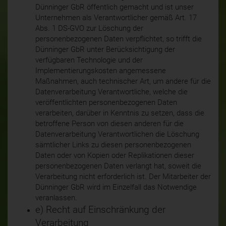
Dünninger GbR öffentlich gemacht und ist unser
Unternehmen als Verantwortlicher gemäß Art. 17
Abs. 1 DS-GVO zur Löschung der
personenbezogenen Daten verpflichtet, so trifft die
Dünninger GbR unter Berücksichtigung der
verfügbaren Technologie und der
Implementierungskosten angemessene
Maßnahmen, auch technischer Art, um andere für die
Datenverarbeitung Verantwortliche, welche die
veröffentlichten personenbezogenen Daten
verarbeiten, darüber in Kenntnis zu setzen, dass die
betroffene Person von diesen anderen für die
Datenverarbeitung Verantwortlichen die Löschung
sämtlicher Links zu diesen personenbezogenen
Daten oder von Kopien oder Replikationen dieser
personenbezogenen Daten verlangt hat, soweit die
Verarbeitung nicht erforderlich ist. Der Mitarbeiter der
Dünninger GbR wird im Einzelfall das Notwendige
veranlassen.
e) Recht auf Einschränkung der
Verarbeitung