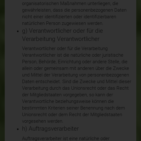
organisatorischen Maßnahmen unterliegen, die
gewährleisten, dass die personenbezogenen Daten
nicht einer identifizierten oder identifizierbaren
natürlichen Person zugewiesen werden.
g) Verantwortlicher oder für die
Verarbeitung Verantwortlicher
Verantwortlicher oder für die Verarbeitung
Verantwortlicher ist die natürliche oder juristische
Person, Behörde, Einrichtung oder andere Stelle, die
allein oder gemeinsam mit anderen über die Zwecke
und Mittel der Verarbeitung von personenbezogenen
Daten entscheidet. Sind die Zwecke und Mittel dieser
Verarbeitung durch das Unionsrecht oder das Recht
der Mitgliedstaaten vorgegeben, so kann der
Verantwortliche beziehungsweise können die
bestimmten Kriterien seiner Benennung nach dem
Unionsrecht oder dem Recht der Mitgliedstaaten
vorgesehen werden.
h) Auftragsverarbeiter
Auftragsverarbeiter ist eine natürliche oder