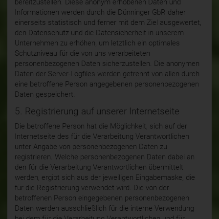
bereitzustellen. Diese anonym erhobenen Daten und
Informationen werden durch die Dünninger GbR daher
einerseits statistisch und ferner mit dem Ziel ausgewertet,
den Datenschutz und die Datensicherheit in unserem
Unternehmen zu erhöhen, um letztlich ein optimales
Schutzniveau für die von uns verarbeiteten
personenbezogenen Daten sicherzustellen. Die anonymen
Daten der Server-Logfiles werden getrennt von allen durch
eine betroffene Person angegebenen personenbezogenen
Daten gespeichert.
5. Registrierung auf unserer Internetseite
Die betroffene Person hat die Möglichkeit, sich auf der
Internetseite des für die Verarbeitung Verantwortlichen
unter Angabe von personenbezogenen Daten zu
registrieren. Welche personenbezogenen Daten dabei an
den für die Verarbeitung Verantwortlichen übermittelt
werden, ergibt sich aus der jeweiligen Eingabemaske, die
für die Registrierung verwendet wird. Die von der
betroffenen Person eingegebenen personenbezogenen
Daten werden ausschließlich für die interne Verwendung
bei dem für die Verarbeitung Verantwortlichen und für