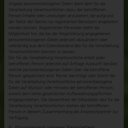
Angabe personenbezogener Daten dient dem für die
Verarbeitung Verantwortlichen dazu, der betroffenen
Person Inhalte oder Leistungen anzubieten, die aufgrund
der Natur der Sache nur registrierten Benutzern angeboten
werden können. Registrierten Personen steht die
Möglichkeit frei, die bei der Registrierung angegebenen
personenbezogenen Daten jederzeit abzuändern oder
vollständig aus dem Datenbestand des für die Verarbeitung
Verantwortlichen löschen zu lassen.
Der für die Verarbeitung Verantwortliche erteilt jeder
betroffenen Person jederzeit auf Anfrage Auskunft darüber,
welche personenbezogenen Daten über die betroffene
Person gespeichert sind. Ferner berichtigt oder löscht der
für die Verarbeitung Verantwortliche personenbezogene
Daten auf Wunsch oder Hinweis der betroffenen Person,
soweit dem keine gesetzlichen Aufbewahrungspflichten
entgegenstehen. Die Gesamtheit der Mitarbeiter des für die
Verarbeitung Verantwortlichen stehen der betroffenen
Person in diesem Zusammenhang als Ansprechpartner zur
Verfügung.
6. Abonnement unseres Newsletters