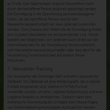
an Dritte. Das Abonnement unseres Newsletters kann
durch die betroffene Person jederzeit gekündigt werden.
Die Einwilligung in die Speicherung personenbezogener
Daten, die die betroffene Person uns für den
Newsletterversand erteilt hat, kann jederzeit widerrufen
werden. Zum Zwecke des Widerrufs der Einwilligung findet
sich in jedem Newsletter ein entsprechender Link. Ferner
besteht die Möglichkeit, sich jederzeit auch direkt auf der
Internetseite des für die Verarbeitung Verantwortlichen
vom Newsletterversand abzumelden oder dies dem für die
Verarbeitung Verantwortlichen auf andere Weise
mitzuteilen.
7. Newsletter-Tracking
Die Newsletter der Dünninger GbR enthalten sogenannte
Zählpixel. Ein Zählpixel ist eine Miniaturgrafik, die in solche
E-Mails eingebettet wird, welche im HTML-Format
versendet werden, um eine Logdatei-Aufzeichnung und eine
Logdatei-Analyse zu ermöglichen. Dadurch kann eine
statistische Auswertung des Erfolges oder Misserfolges
von Online-Marketing-Kampagnen durchgeführt werden.