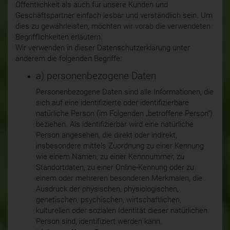
Öffentlichkeit als auch für unsere Kunden und
Geschäftspartner einfach lesbar und verständlich sein. Um
dies zu gewährleisten, möchten wir vorab die verwendeten
Begrifflichkeiten erläutern.
Wir verwenden in dieser Datenschutzerklärung unter
anderem die folgenden Begriffe:
a) personenbezogene Daten
Personenbezogene Daten sind alle Informationen, die
sich auf eine identifizierte oder identifizierbare
natürliche Person (im Folgenden „betroffene Person“)
beziehen. Als identifizierbar wird eine natürliche
Person angesehen, die direkt oder indirekt,
insbesondere mittels Zuordnung zu einer Kennung
wie einem Namen, zu einer Kennnummer, zu
Standortdaten, zu einer Online-Kennung oder zu
einem oder mehreren besonderen Merkmalen, die
Ausdruck der physischen, physiologischen,
genetischen, psychischen, wirtschaftlichen,
kulturellen oder sozialen Identität dieser natürlichen
Person sind, identifiziert werden kann.