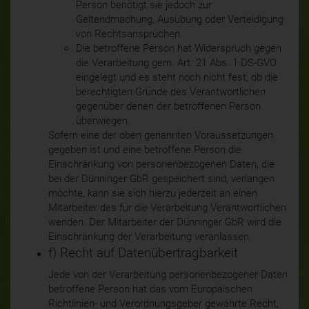
Person benötigt sie jedoch zur
Geltendmachung, Ausübung oder Verteidigung
von Rechtsansprüchen.
Die betroffene Person hat Widerspruch gegen
die Verarbeitung gem. Art. 21 Abs. 1 DS-GVO
eingelegt und es steht noch nicht fest, ob die
berechtigten Gründe des Verantwortlichen
gegenüber denen der betroffenen Person
überwiegen.
Sofern eine der oben genannten Voraussetzungen
gegeben ist und eine betroffene Person die
Einschränkung von personenbezogenen Daten, die
bei der Dünninger GbR gespeichert sind, verlangen
möchte, kann sie sich hierzu jederzeit an einen
Mitarbeiter des für die Verarbeitung Verantwortlichen
wenden. Der Mitarbeiter der Dünninger GbR wird die
Einschränkung der Verarbeitung veranlassen.
f) Recht auf Datenübertragbarkeit
Jede von der Verarbeitung personenbezogener Daten
betroffene Person hat das vom Europäischen
Richtlinien- und Verordnungsgeber gewährte Recht,