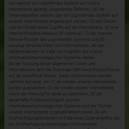
von welcher ein zugreifendes System auf unsere
Internetseite gelangt (sogenannte Referrer), (4) die
Unterwebseiten, welche über ein zugreifendes System auf
unserer Internetseite angesteuert werden, (5) das Datum
und die Uhrzeit eines Zugriffs auf die Internetseite, (6) eine
Internet-Protokoll-Adresse (IP-Adresse), (7) der Internet-
Service-Provider des zugreifenden Systems und (8)
sonstige ähnliche Daten und Informationen, die der
Gefahrenabwehr im Falle von Angriffen auf unsere
informationstechnologischen Systeme dienen.
Bei der Nutzung dieser allgemeinen Daten und
Informationen zieht die Dünninger GbR keine Rückschlüsse
auf die betroffene Person. Diese Informationen werden
vielmehr benötigt, um (1) die Inhalte unserer Internetseite
korrekt auszuliefern, (2) die Inhalte unserer Internetseite
sowie die Werbung für diese zu optimieren, (3) die
dauerhafte Funktionsfähigkeit unserer
informationstechnologischen Systeme und der Technik
unserer Internetseite zu gewährleisten sowie (4) um
Strafverfolgungsbehörden im Falle eines Cyberangriffes die
zur Strafverfolgung notwendigen Informationen