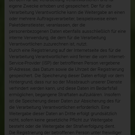
eigene Zwecke erhoben und gespeichert. Der für die
Verarbeitung Verantwortliche kann die Weitergabe an einen
oder mehrere Auftragsverarbeiter, beispielsweise einen
Paketdienstleister, veranlassen, der die
personenbezogenen Daten ebenfalls ausschließlich für eine
interne Verwendung, die dem für die Verarbeitung
Verantwortlichen zuzurechnen ist, nutzt.
Durch eine Registrierung auf der Internetseite des für die
Verarbeitung Verantwortlichen wird ferner die vom Internet-
Service-Provider (ISP) der betroffenen Person vergebene
IP-Adresse, das Datum sowie die Uhrzeit der Registrierung
gespeichert. Die Speicherung dieser Daten erfolgt vor dem
Hintergrund, dass nur so der Missbrauch unserer Dienste
verhindert werden kann, und diese Daten im Bedarfsfall
ermöglichen, begangene Straftaten aufzuklären. Insofern
ist die Speicherung dieser Daten zur Absicherung des für
die Verarbeitung Verantwortlichen erforderlich. Eine
Weitergabe dieser Daten an Dritte erfolgt grundsätzlich
nicht, sofern keine gesetzliche Pflicht zur Weitergabe
besteht oder die Weitergabe der Strafverfolgung dient.
Die Registrierung der betroffenen Person unter freiwilliger