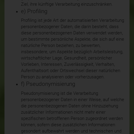
Ziel, ihre künftige Verarbeitung einzuschränken.
e) Profiling
Profiling ist jede Art der automatisierten Verarbeitung
personenbezogener Daten, die darin besteht, dass
diese personenbezogenen Daten verwendet werden,
um bestimmte persönliche Aspekte, die sich auf eine
natürliche Person beziehen, zu bewerten,
insbesondere, um Aspekte bezüglich Arbeitsleistung,
wirtschaftlicher Lage, Gesundheit, persönlicher
Vorlieben, Interessen, Zuverlässigkeit, Verhalten,
Aufenthaltsort oder Ortswechsel dieser natürlichen
Person zu analysieren oder vorherzusagen.
f) Pseudonymisierung
Pseudonymisierung ist die Verarbeitung
personenbezogener Daten in einer Weise, auf welche
die personenbezogenen Daten ohne Hinzuziehung
zusätzlicher Informationen nicht mehr einer
spezifischen betroffenen Person zugeordnet werden
können, sofern diese zusätzlichen Informationen
gesondert aufbewahrt werden und technischen und