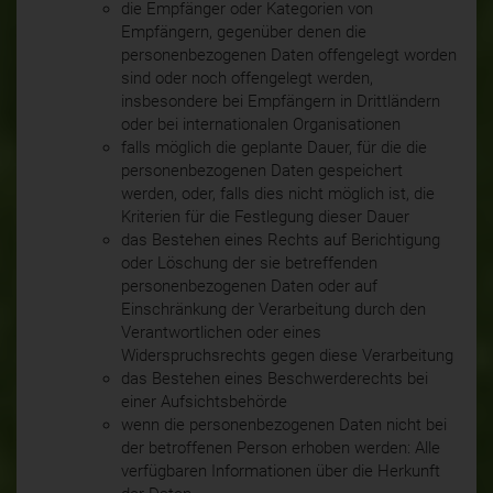
die Empfänger oder Kategorien von
Empfängern, gegenüber denen die
personenbezogenen Daten offengelegt worden
sind oder noch offengelegt werden,
insbesondere bei Empfängern in Drittländern
oder bei internationalen Organisationen
falls möglich die geplante Dauer, für die die
personenbezogenen Daten gespeichert
werden, oder, falls dies nicht möglich ist, die
Kriterien für die Festlegung dieser Dauer
das Bestehen eines Rechts auf Berichtigung
oder Löschung der sie betreffenden
personenbezogenen Daten oder auf
Einschränkung der Verarbeitung durch den
Verantwortlichen oder eines
Widerspruchsrechts gegen diese Verarbeitung
das Bestehen eines Beschwerderechts bei
einer Aufsichtsbehörde
wenn die personenbezogenen Daten nicht bei
der betroffenen Person erhoben werden: Alle
verfügbaren Informationen über die Herkunft