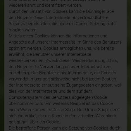
wiedererkannt und identifiziert werden.
Durch den Einsatz von Cookies kann die Dünninger GbR
den Nutzern dieser Internetseite nutzerfreundlichere
Services bereitstellen, die ohne die Cookie-Setzung nicht
möglich wären.
Mittels eines Cookies können die Informationen und
Angebote auf unserer Internetseite im Sinne des Benutzers
optimiert werden. Cookies ermöglichen uns, wie bereits
erwähnt, die Benutzer unserer Internetseite
wiederzuerkennen. Zweck dieser Wiedererkennung ist es,
den Nutzern die Verwendung unserer Internetseite zu
erleichtern. Der Benutzer einer Internetseite, die Cookies
verwendet, muss beispielsweise nicht bei jedem Besuch
der Internetseite erneut seine Zugangsdaten eingeben, weil
dies von der Internetseite und dem auf dem
Computersystem des Benutzers abgelegten Cookie
übernommen wird. Ein weiteres Beispiel ist das Cookie
eines Warenkorbes im Online-Shop. Der Online-Shop merkt
sich die Artikel, die ein Kunde in den virtuellen Warenkorb
gelegt hat, über ein Cookie.
Die betroffene Person kann die Setzung von Cookies durch