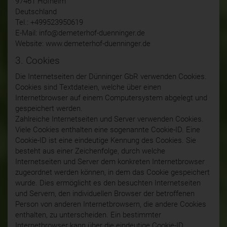
97461 Hofheim
Deutschland
Tel.: +499523950619
E-Mail: info@demeterhof-duenninger.de
Website: www.demeterhof-duenninger.de
3. Cookies
Die Internetseiten der Dünninger GbR verwenden Cookies.
Cookies sind Textdateien, welche über einen
Internetbrowser auf einem Computersystem abgelegt und
gespeichert werden.
Zahlreiche Internetseiten und Server verwenden Cookies.
Viele Cookies enthalten eine sogenannte Cookie-ID. Eine
Cookie-ID ist eine eindeutige Kennung des Cookies. Sie
besteht aus einer Zeichenfolge, durch welche
Internetseiten und Server dem konkreten Internetbrowser
zugeordnet werden können, in dem das Cookie gespeichert
wurde. Dies ermöglicht es den besuchten Internetseiten
und Servern, den individuellen Browser der betroffenen
Person von anderen Internetbrowsern, die andere Cookies
enthalten, zu unterscheiden. Ein bestimmter
Internetbrowser kann über die eindeutige Cookie-ID