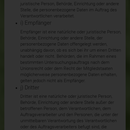
juristische Person, Behörde, Einrichtung oder andere
Stelle, die personenbezogene Daten im Auftrag des
Verantwortlichen verarbeitet.
i) Empfänger
Empfänger ist eine natürliche oder juristische Person,
Behörde, Einrichtung oder andere Stelle, der
personenbezogene Daten offengelegt werden,
unabhängig davon, ob es sich bei ihr um einen Dritten
handelt oder nicht. Behörden, die im Rahmen eines
bestimmten Untersuchungsauftrags nach dem
Unionsrecht oder dem Recht der Mitgliedstaaten
möglicherweise personenbezogene Daten erhalten,
gelten jedoch nicht als Empfänger.
j) Dritter
Dritter ist eine natürliche oder juristische Person,
Behörde, Einrichtung oder andere Stelle außer der
betroffenen Person, dem Verantwortlichen, dem
Auftragsverarbeiter und den Personen, die unter der
unmittelbaren Verantwortung des Verantwortlichen
oder des Auftragsverarbeiters befugt sind, die