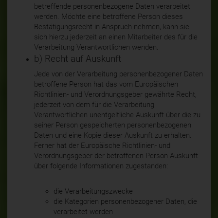
betreffende personenbezogene Daten verarbeitet
werden. Möchte eine betroffene Person dieses
Bestätigungsrecht in Anspruch nehmen, kann sie
sich hierzu jederzeit an einen Mitarbeiter des für die
Verarbeitung Verantwortlichen wenden.
b) Recht auf Auskunft
Jede von der Verarbeitung personenbezogener Daten
betroffene Person hat das vom Europäischen
Richtlinien- und Verordnungsgeber gewährte Recht,
jederzeit von dem für die Verarbeitung
Verantwortlichen unentgeltliche Auskunft über die zu
seiner Person gespeicherten personenbezogenen
Daten und eine Kopie dieser Auskunft zu erhalten.
Ferner hat der Europäische Richtlinien- und
Verordnungsgeber der betroffenen Person Auskunft
über folgende Informationen zugestanden:
die Verarbeitungszwecke
die Kategorien personenbezogener Daten, die
verarbeitet werden